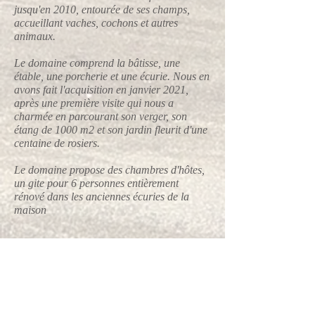
jusqu'en 2010, entourée de ses champs,
accueillant vaches, cochons et autres
animaux.
Le domaine comprend la bâtisse, une
étable, une porcherie et une écurie. Nous en
avons fait l'acquisition en janvier 2021,
après une première visite qui nous a
charmée en parcourant son verger, son
étang de 1000 m2 et son jardin fleurit d'une
centaine de rosiers.
​Le domaine propose des chambres d'hôtes,
un gite pour 6 personnes entièrement
rénové dans les anciennes écuries de la
maison