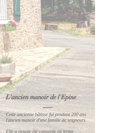
L'ancien manoir de l'Epine
Cette ancienne bâtisse fut pendant 200 ans
l'ancien manoir d'une famille de seigneurs.
Elle a ensuite été convertie en ferme