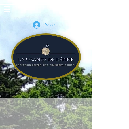
Se connecter